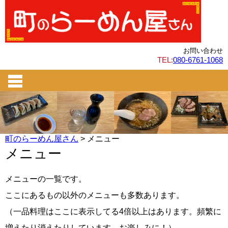
お問い合わせ
TEL:
080-6761-1068
町のらーめん屋さん
>
メニュー
メニュー
メニューの一覧です。
ここにあるもの以外のメニューも多数あります。
（一品料理はここに表示してる4倍以上はあります。頻繁に
増えたり消えたりしています。お楽しみに！）