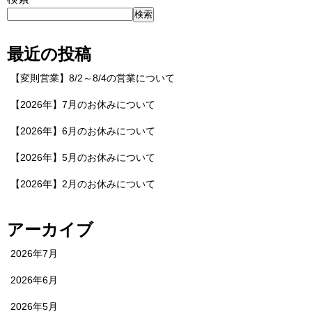
検索
最近の投稿
【変則営業】8/2～8/4の営業について
【2026年】7月のお休みについて
【2026年】6月のお休みについて
【2026年】5月のお休みについて
【2026年】2月のお休みについて
アーカイブ
2026年7月
2026年6月
2026年5月