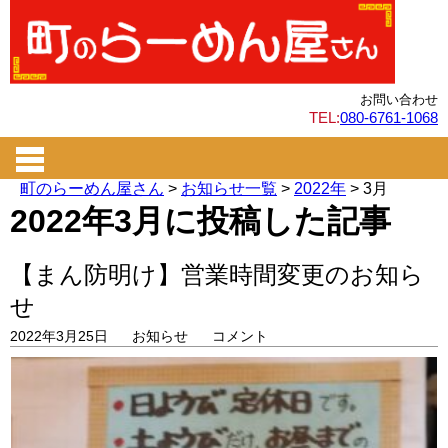
お問い合わせ
TEL:
080-6761-1068
町のらーめん屋さん
>
お知らせ一覧
>
2022年
>
3月
2022年3月に投稿した記事
【まん防明け】営業時間変更のお知ら
せ
2022年3月25日
お知らせ
コメント