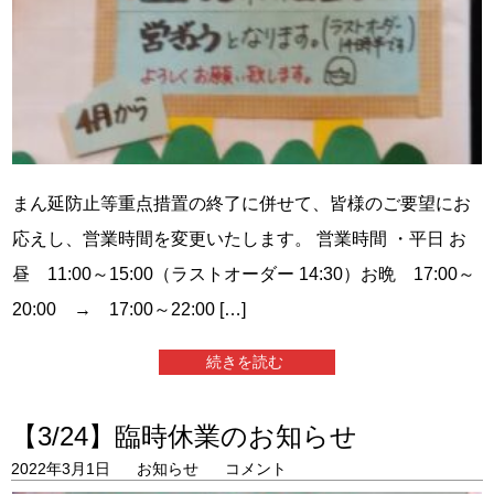
まん延防止等重点措置の終了に併せて、皆様のご要望にお
応えし、営業時間を変更いたします。 営業時間 ・平日 お
昼 11:00～15:00（ラストオーダー 14:30）お晩 17:00～
20:00 → 17:00～22:00 […]
続きを読む
【3/24】臨時休業のお知らせ
2022年3月1日
お知らせ
コメント