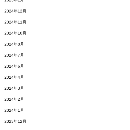
2025年1月
2024年12月
2024年11月
2024年10月
2024年8月
2024年7月
2024年6月
2024年4月
2024年3月
2024年2月
2024年1月
2023年12月