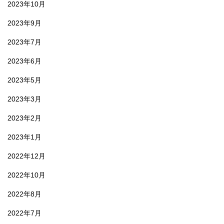
2023年10月
2023年9月
2023年7月
2023年6月
2023年5月
2023年3月
2023年2月
2023年1月
2022年12月
2022年10月
2022年8月
2022年7月