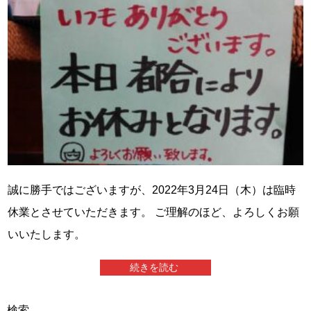
誠に勝手ではございますが、2022年3月24日（木）は臨時
休業とさせていただきます。 ご理解のほど、よろしくお願
いいたします。
続きを読む
検索