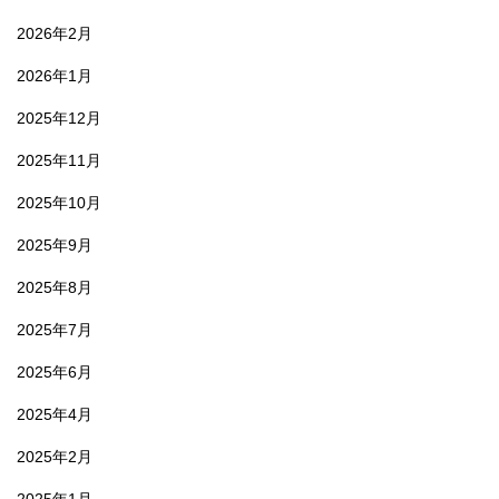
2026年2月
2026年1月
2025年12月
2025年11月
2025年10月
2025年9月
2025年8月
2025年7月
2025年6月
2025年4月
2025年2月