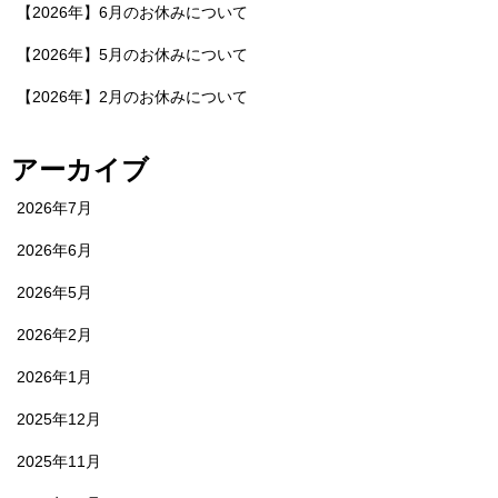
【2026年】6月のお休みについて
【2026年】5月のお休みについて
【2026年】2月のお休みについて
アーカイブ
2026年7月
2026年6月
2026年5月
2026年2月
2026年1月
2025年12月
2025年11月