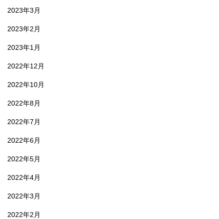
2023年3月
2023年2月
2023年1月
2022年12月
2022年10月
2022年8月
2022年7月
2022年6月
2022年5月
2022年4月
2022年3月
2022年2月