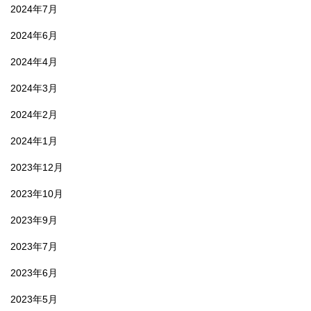
2024年7月
2024年6月
2024年4月
2024年3月
2024年2月
2024年1月
2023年12月
2023年10月
2023年9月
2023年7月
2023年6月
2023年5月