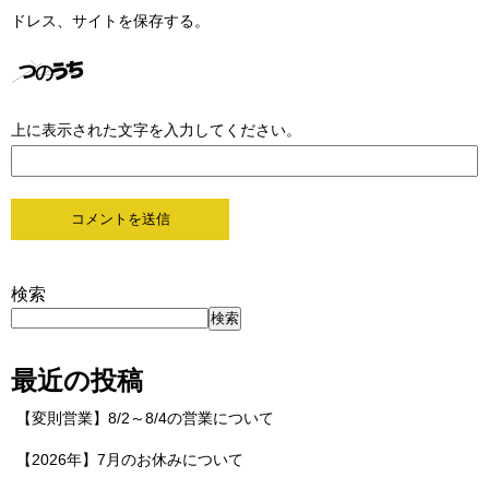
ドレス、サイトを保存する。
上に表示された文字を入力してください。
検索
検索
最近の投稿
【変則営業】8/2～8/4の営業について
【2026年】7月のお休みについて