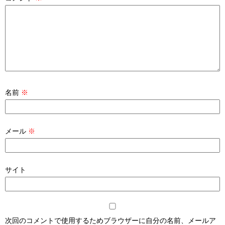
名前
※
メール
※
サイト
次回のコメントで使用するためブラウザーに自分の名前、メールア