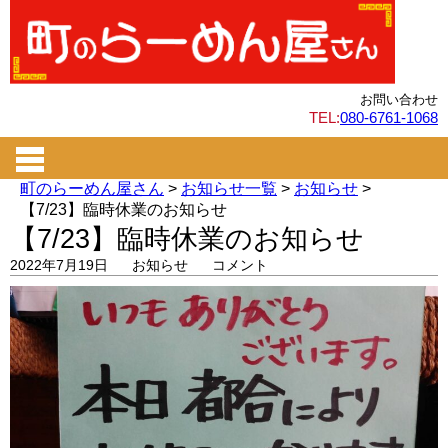
お問い合わせ
TEL:
080-6761-1068
町のらーめん屋さん
>
お知らせ一覧
>
お知らせ
>
【7/23】臨時休業のお知らせ
【7/23】臨時休業のお知らせ
2022年7月19日
お知らせ
コメント