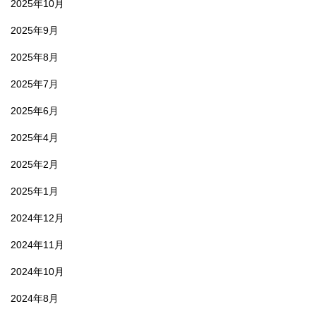
2025年10月
2025年9月
2025年8月
2025年7月
2025年6月
2025年4月
2025年2月
2025年1月
2024年12月
2024年11月
2024年10月
2024年8月