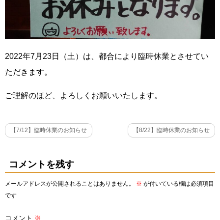
2022年7月23日（土）は、都合により
臨時休業
とさせてい
ただきます。
ご理解のほど、よろしくお願いいたします。
【7/12】臨時休業のお知らせ
【8/22】臨時休業のお知らせ
コメントを残す
メールアドレスが公開されることはありません。
※
が付いている欄は必須項目
です
コメント
※