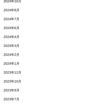
2024年10月
2024年8月
2024年7月
2024年6月
2024年4月
2024年3月
2024年2月
2024年1月
2023年12月
2023年10月
2023年9月
2023年7月