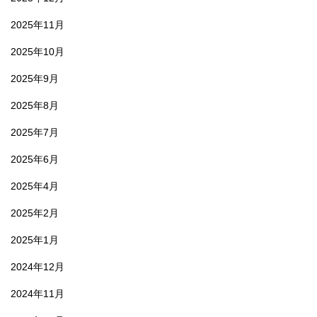
2025年11月
2025年10月
2025年9月
2025年8月
2025年7月
2025年6月
2025年4月
2025年2月
2025年1月
2024年12月
2024年11月