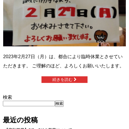
2023年2月27日（月）は、都合により臨時休業とさせてい
ただきます。 ご理解のほど、よろしくお願いいたします。
続きを読む
検索
検索
最近の投稿