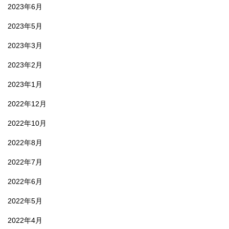
2023年6月
2023年5月
2023年3月
2023年2月
2023年1月
2022年12月
2022年10月
2022年8月
2022年7月
2022年6月
2022年5月
2022年4月