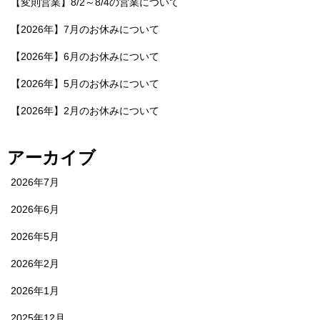
【変則営業】8/2～8/4の営業について
【2026年】7月のお休みについて
【2026年】6月のお休みについて
【2026年】5月のお休みについて
【2026年】2月のお休みについて
アーカイブ
2026年7月
2026年6月
2026年5月
2026年2月
2026年1月
2025年12月