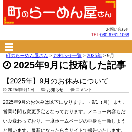
お問い合わせ
TEL:
080-6761-1068
町のらーめん屋さん
>
お知らせ一覧
>
2025年
>
9月
2025年9月に投稿した記事
【2025年】9月のお休みについて
2025年9月1日
お知らせ
コメント
2025年9月のお休みは以下になります。・9/1（月） また、
営業時間も変更予定となっております。メニュー内容もだ
いぶ変わっており、一度ホームページの中身を一新しよう
と思います。最新になったら当サイトで報告いたします。