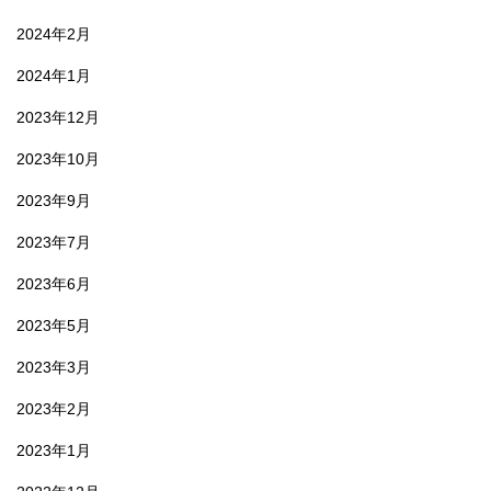
2024年2月
2024年1月
2023年12月
2023年10月
2023年9月
2023年7月
2023年6月
2023年5月
2023年3月
2023年2月
2023年1月