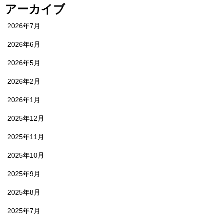
アーカイブ
2026年7月
2026年6月
2026年5月
2026年2月
2026年1月
2025年12月
2025年11月
2025年10月
2025年9月
2025年8月
2025年7月