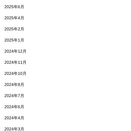
2025年6月
2025年4月
2025年2月
2025年1月
2024年12月
2024年11月
2024年10月
2024年8月
2024年7月
2024年6月
2024年4月
2024年3月