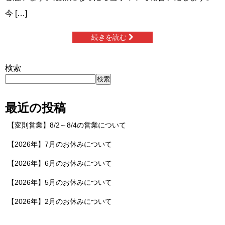
今 […]
続きを読む
検索
検索
最近の投稿
【変則営業】8/2～8/4の営業について
【2026年】7月のお休みについて
【2026年】6月のお休みについて
【2026年】5月のお休みについて
【2026年】2月のお休みについて