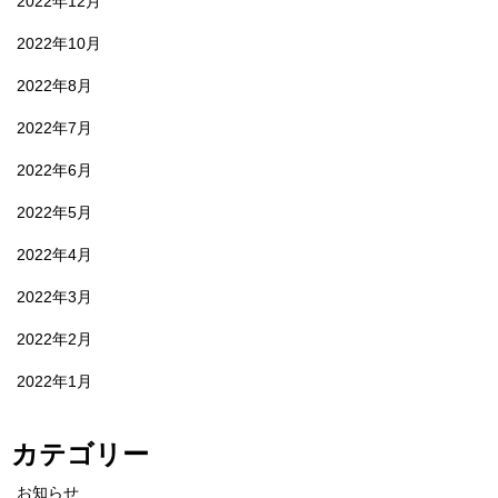
2022年12月
2022年10月
2022年8月
2022年7月
2022年6月
2022年5月
2022年4月
2022年3月
2022年2月
2022年1月
カテゴリー
お知らせ